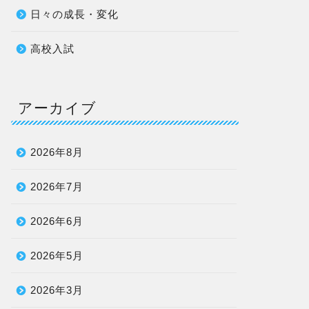
日々の成長・変化
高校入試
アーカイブ
2026年8月
2026年7月
2026年6月
2026年5月
2026年3月