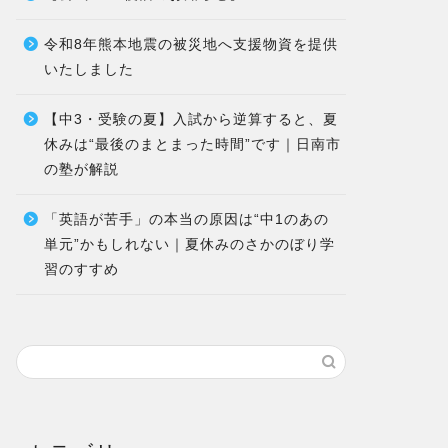
令和8年熊本地震の被災地へ支援物資を提供
いたしました
【中3・受験の夏】入試から逆算すると、夏
休みは“最後のまとまった時間”です｜日南市
の塾が解説
「英語が苦手」の本当の原因は“中1のあの
単元”かもしれない｜夏休みのさかのぼり学
習のすすめ