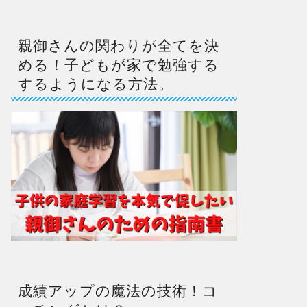
親御さんの関わりが全てを決
める！子どもが家で勉強する
するようになる方法。
成績アップの魔法の技術！コ