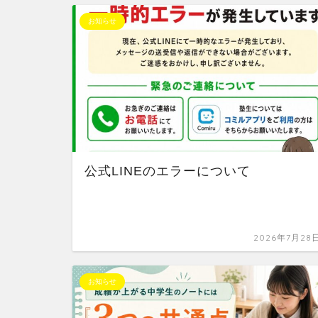
お知らせ
公式LINEのエラーについて
2026年7月28
お知らせ