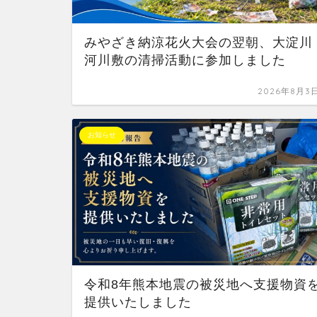
みやざき納涼花火大会の翌朝、大淀川
河川敷の清掃活動に参加しました
2026年8月3
お知らせ
令和8年熊本地震の被災地へ支援物資
提供いたしました