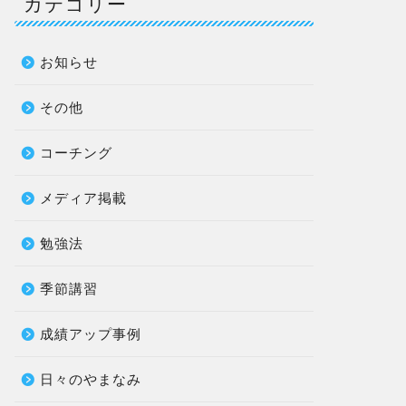
カテゴリー
お知らせ
その他
コーチング
メディア掲載
勉強法
季節講習
成績アップ事例
日々のやまなみ