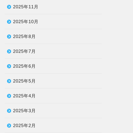
2025年11月
2025年10月
2025年8月
2025年7月
2025年6月
2025年5月
2025年4月
2025年3月
2025年2月