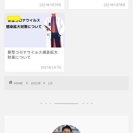
2021年1月19日
2021年1月18日
お知らせ
新型コロナウイルス感染拡大
対策について
2021年1月7日
HOME
2021年
1月