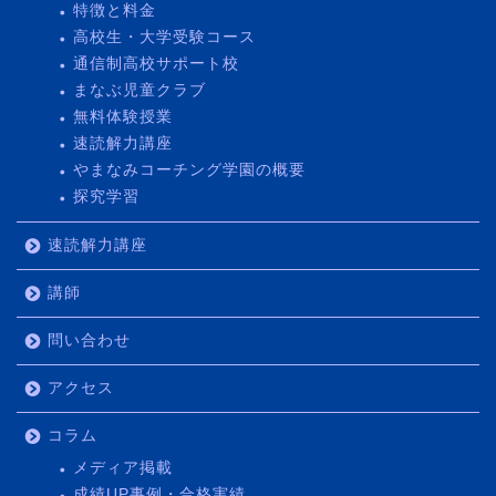
特徴と料金
高校生・大学受験コース
通信制高校サポート校
まなぶ児童クラブ
無料体験授業
速読解力講座
やまなみコーチング学園の概要
探究学習
速読解力講座
講師
問い合わせ
アクセス
コラム
メディア掲載
成績UP事例・合格実績