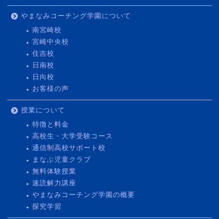
やまなみコーチング学園について
南宮崎校
宮崎中央校
住吉校
日南校
日向校
お客様の声
授業について
特徴と料金
高校生・大学受験コース
通信制高校サポート校
まなぶ児童クラブ
無料体験授業
速読解力講座
やまなみコーチング学園の概要
探究学習