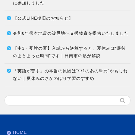
に参加しました
【公式LINE復旧のお知らせ】
令和8年熊本地震の被災地へ支援物資を提供いたしました
【中3・受験の夏】入試から逆算すると、夏休みは“最後
のまとまった時間”です｜日南市の塾が解説
「英語が苦手」の本当の原因は“中1のあの単元”かもしれ
ない｜夏休みのさかのぼり学習のすすめ
HOME