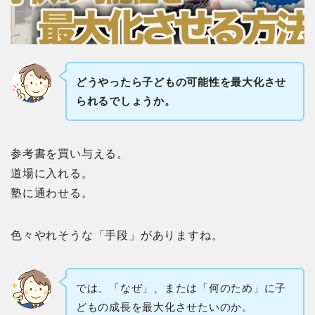
どうやったら子どもの可能性を最大化させ
られるでしょうか。
参考書を買い与える。
道場に入れる。
塾に通わせる。
色々やれそうな「手段」がありますね。
では、「なぜ」、または「何のため」に子
どもの成長を最大化させたいのか。