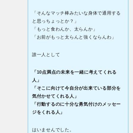
「そんなマッチ棒みたいな身体で通用する
と思っちょっとか？」
「もっと食わんか、太らんか」
「お前がもっと太らんと強くならんわ」
誰一人として
「10点満点の未来を一緒に考えてくれる
人」
「そこに向けて今自分が出来ている部分を
気付かせてくれる人」
「行動するのに十分な勇気付けのメッセー
ジをくれる人」
はいませんでした。