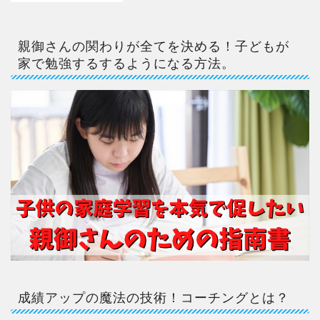
親御さんの関わりが全てを決める！子どもが
家で勉強するするようになる方法。
成績アップの魔法の技術！コーチングとは？