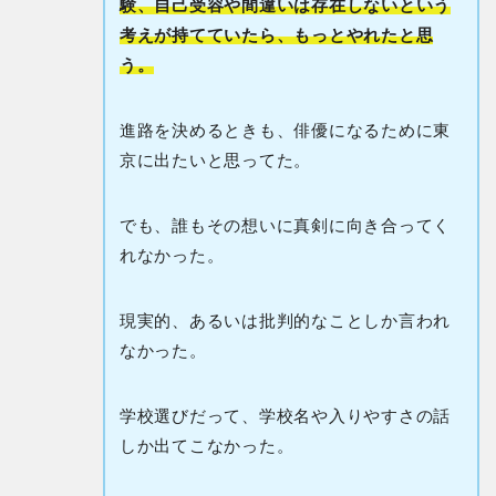
験、自己受容や間違いは存在しないという
考えが持てていたら、もっとやれたと思
う。
進路を決めるときも、俳優になるために東
京に出たいと思ってた。
でも、誰もその想いに真剣に向き合ってく
れなかった。
現実的、あるいは批判的なことしか言われ
なかった。
学校選びだって、学校名や入りやすさの話
しか出てこなかった。