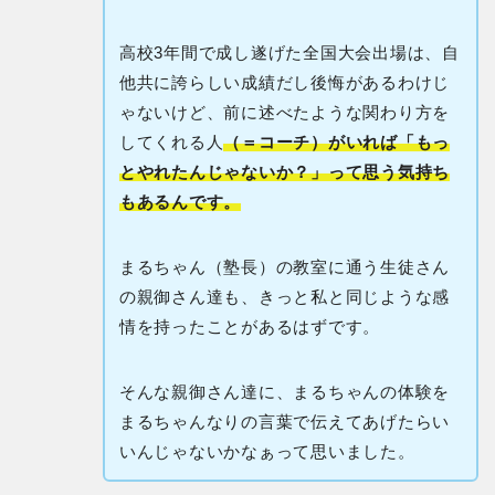
高校3年間で成し遂げた全国大会出場は、自
他共に誇らしい成績だし後悔があるわけじ
ゃないけど、前に述べたような関わり方を
してくれる人
（＝コーチ）がいれば「もっ
とやれたんじゃないか？」って思う気持ち
もあるんです。
まるちゃん（塾長）の教室に通う生徒さん
の親御さん達も、きっと私と同じような感
情を持ったことがあるはずです。
そんな親御さん達に、まるちゃんの体験を
まるちゃんなりの言葉で伝えてあげたらい
いんじゃないかなぁって思いました。