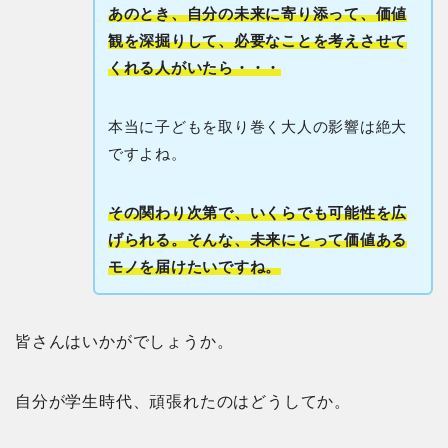
あのとき、自分の未来に寄り添って、価値
観を深掘りして、必要なことを考えさせて
くれる人がいたら・・・
本当に子どもを取り巻く大人の影響は絶大
ですよね。
その関わり次第で、いくらでも可能性を広
げられる。そんな、未来にとって価値ある
モノを届けたいですね。
皆さんはいかがでしょうか。
自分が学生時代、頑張れたのはどうしてか。