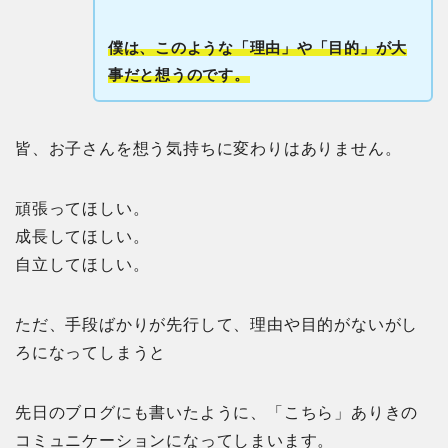
僕は、このような「理由」や「目的」が大
事だと想うのです。
皆、お子さんを想う気持ちに変わりはありません。
頑張ってほしい。
成長してほしい。
自立してほしい。
ただ、手段ばかりが先行して、理由や目的がないがし
ろになってしまうと
先日のブログにも書いたように、「こちら」ありきの
コミュニケーションになってしまいます。