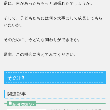
逆に、何があったらもっと頑張れたでしょうか。
そして、子どもたちには何を大事にして成長してもら
いたいか。
そのために、今どんな関わりができるか。
是非、この機会に考えてみてください。
その他
関連記事