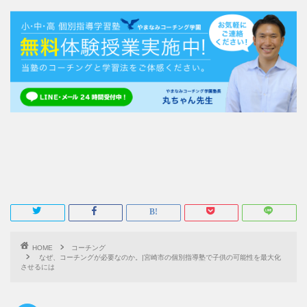
HOME
コーチング
なぜ、コーチングが必要なのか。|宮崎市の個別指導塾で子供の可能性を最大化
させるには