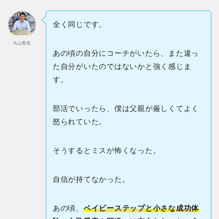
全く同じです。
丸山塾長
あの頃の自分にコーチがいたら、また違っ
た自分がいたのではないかと強く感じま
す。
部活でいったら、僕は父親が厳しくてよく
怒られていた。
そうするとミスが怖くなった。
自信が持てなかった。
あの頃、
ベイビーステップと小さな成功体