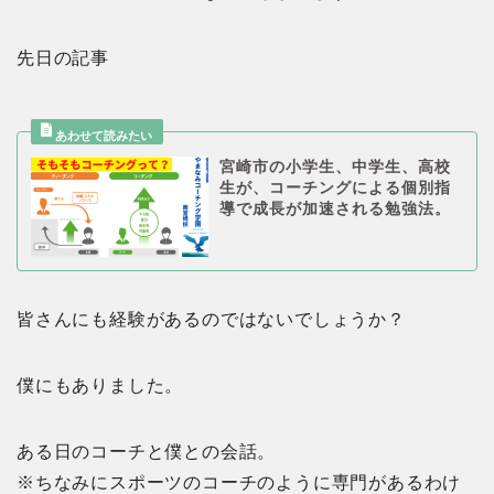
先日の記事
宮崎市の小学生、中学生、高校
生が、コーチングによる個別指
導で成長が加速される勉強法。
皆さんにも経験があるのではないでしょうか？
僕にもありました。
ある日のコーチと僕との会話。
※ちなみにスポーツのコーチのように専門があるわけ