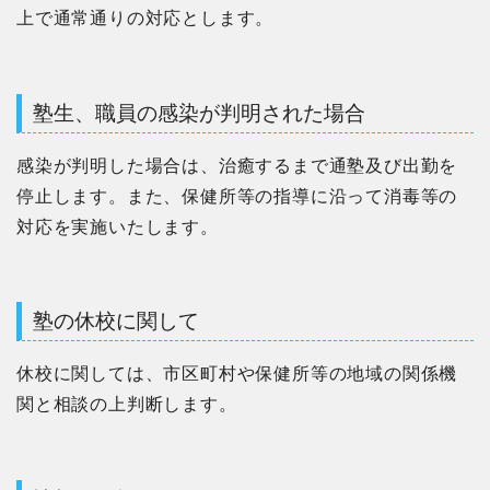
上で通常通りの対応とします。
塾生、職員の感染が判明された場合
感染が判明した場合は、治癒するまで通塾及び出勤を
停止します。また、保健所等の指導に沿って消毒等の
対応を実施いたします。
塾の休校に関して
休校に関しては、市区町村や保健所等の地域の関係機
関と相談の上判断します。