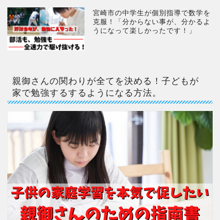
宮崎市の中学生が個別指導で数学を
克服！「分からない事が、分かるよ
うになって楽しかったです！」
親御さんの関わりが全てを決める！子どもが
家で勉強するするようになる方法。