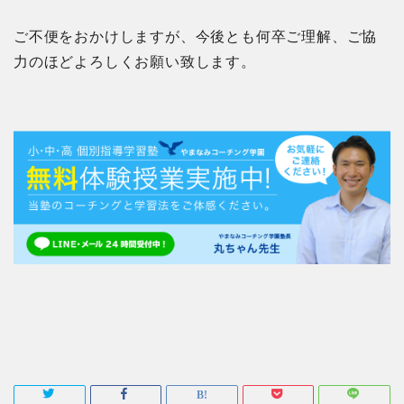
ご不便をおかけしますが、今後とも何卒ご理解、ご協
力のほどよろしくお願い致します。