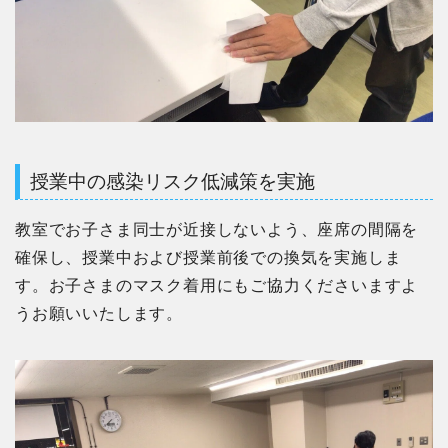
授業中の感染リスク低減策を実施
教室でお子さま同士が近接しないよう、座席の間隔を
確保し、授業中および授業前後での換気を実施しま
す。お子さまのマスク着用にもご協力くださいますよ
うお願いいたします。