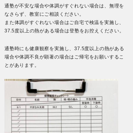
通塾が不安な場合や体調がすぐれない場合は、無理を
なさらず、教室にご相談ください。
また体調がすぐれない場合はご自宅で検温を実施し、
37.5度以上の熱がある場合は登塾をお控えください。
通塾時にも健康観察を実施し、37.5度以上の熱がある
場合や体調不良が顕著の場合はご帰宅をお願いするこ
とがあります。