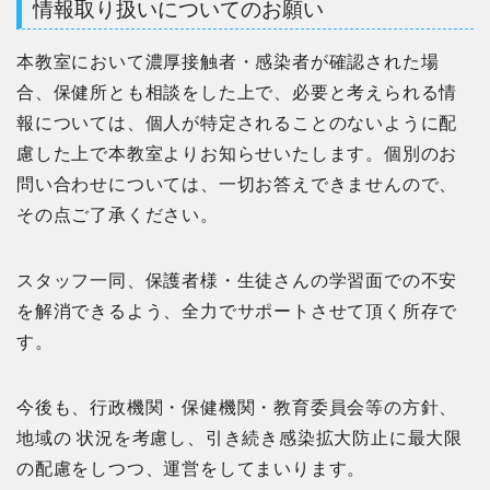
情報取り扱いについてのお願い
本教室において濃厚接触者・感染者が確認された場
合、保健所とも相談をした上で、必要と考えられる情
報については、個人が特定されることのないように配
慮した上で本教室よりお知らせいたします。個別のお
問い合わせについては、一切お答えできませんので、
その点ご了承ください。
スタッフ一同、保護者様・生徒さんの学習面での不安
を解消できるよう、全力でサポートさせて頂く所存で
す。
今後も、行政機関・保健機関・教育委員会等の方針、
地域の 状況を考慮し、引き続き感染拡大防止に最大限
の配慮をしつつ、運営をしてまいります。