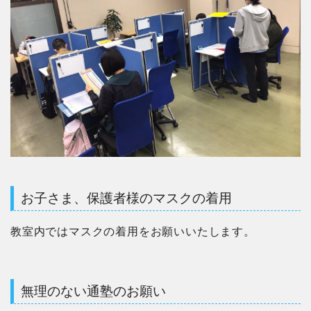
お子さま、保護者様のマスクの着用
教室内ではマスクの着用をお願いいたします。
無理のない通塾のお願い