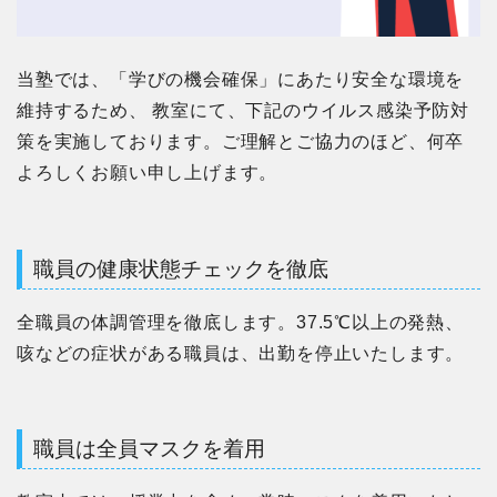
当塾では、「学びの機会確保」にあたり安全な環境を
維持するため、 教室にて、下記のウイルス感染予防対
策を実施しております。ご理解とご協力のほど、何卒
よろしくお願い申し上げます。
職員の健康状態チェックを徹底
全職員の体調管理を徹底します。37.5℃以上の発熱、
咳などの症状がある職員は、出勤を停止いたします。
職員は全員マスクを着用