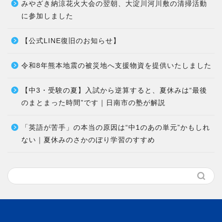
みやざき納涼花火大会の翌朝、大淀川河川敷の清掃活動
に参加しました
【公式LINE復旧のお知らせ】
令和8年熊本地震の被災地へ支援物資を提供いたしました
【中3・受験の夏】入試から逆算すると、夏休みは“最後
のまとまった時間”です｜日南市の塾が解説
「英語が苦手」の本当の原因は“中1のあの単元”かもしれ
ない｜夏休みのさかのぼり学習のすすめ