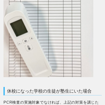
休校になった学校の生徒が塾生にいた場合
PCR検査の実施対象でなければ、上記の対策を講じた