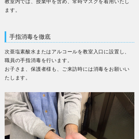
教室内では、授業中を含め、常時マスクを着用いたし
ます。
手指消毒を徹底
次亜塩素酸水またはアルコールを教室入口に設置し、
職員の手指消毒を行います。
お子さま、保護者様も、ご来訪時には消毒をお願いい
たします。