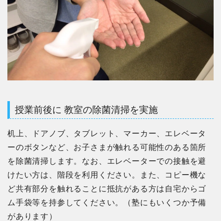
授業前後に 教室の除菌清掃を実施
机上、ドアノブ、タブレット、マーカー、エレベータ
ーのボタンなど、お子さまが触れる可能性のある箇所
を除菌清掃します。なお、エレベーターでの接触を避
けたい方は、階段を利用ください。また、コピー機な
ど共有部分を触れることに抵抗がある方は自宅からゴ
ム手袋等を持参してください。（塾にもいくつか予備
があります）