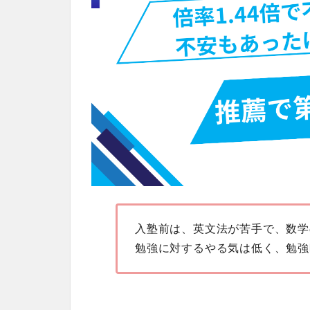
入塾前は、英文法が苦手で、数学
勉強に対するやる気は低く、勉強