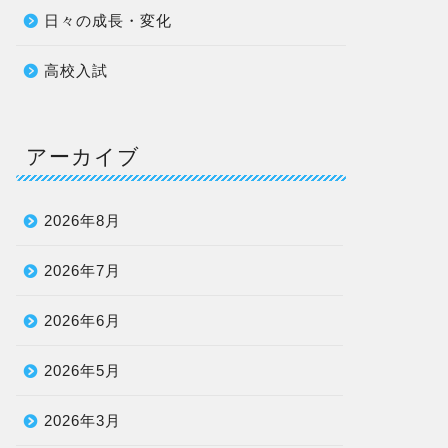
日々の成長・変化
高校入試
アーカイブ
2026年8月
2026年7月
2026年6月
2026年5月
2026年3月