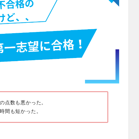
の点数も悪かった。
時間も短かった。