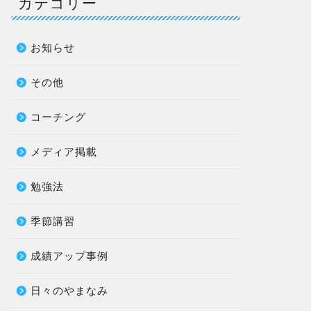
カテゴリー
お知らせ
その他
コーチング
メディア掲載
勉強法
季節講習
成績アップ事例
日々のやまなみ