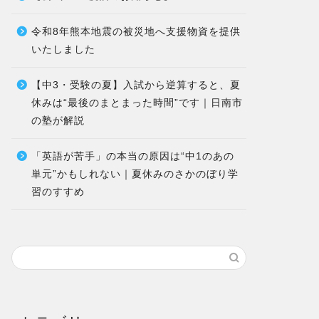
令和8年熊本地震の被災地へ支援物資を提供
いたしました
【中3・受験の夏】入試から逆算すると、夏
休みは“最後のまとまった時間”です｜日南市
の塾が解説
「英語が苦手」の本当の原因は“中1のあの
単元”かもしれない｜夏休みのさかのぼり学
習のすすめ