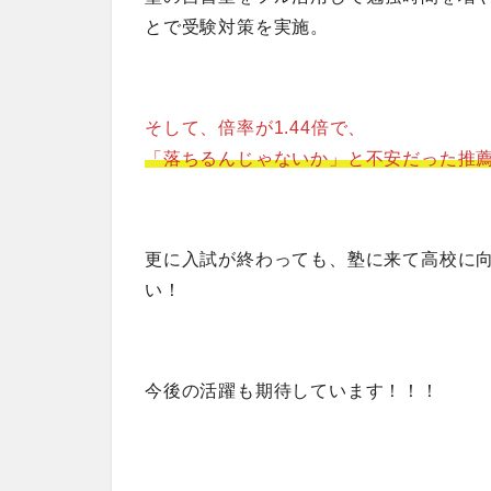
とで受験対策を実施。
そして、倍率が1.44倍で、
「落ちるんじゃないか」と不安だった推
更に入試が終わっても、塾に来て高校に
い！
今後の活躍も期待しています！！！