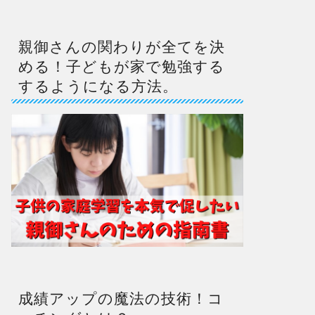
親御さんの関わりが全てを決
める！子どもが家で勉強する
するようになる方法。
成績アップの魔法の技術！コ