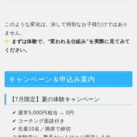
このような変化は、決して特別なお子様だけではあり
ません。
まずは体験で、“変われる仕組み”を実際に見てみて
ください。
キャンペーン＆申込み案内
【7月限定】夏の体験キャンペーン
✔︎ 通常5,000円相当 → 0円
✔︎ コーチング面談付き
✔︎ 先着10名／満席で締切