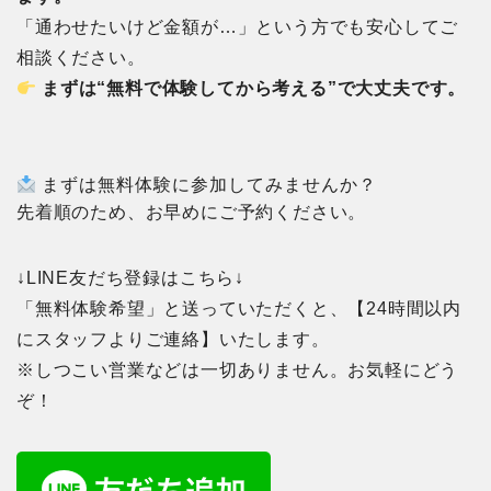
「通わせたいけど金額が…」という方でも安心してご
相談ください。
まずは“無料で体験してから考える”で大丈夫です。
まずは無料体験に参加してみませんか？
先着順のため、お早めにご予約ください。
↓LINE友だち登録はこちら↓
「無料体験希望」と送っていただくと、【24時間以内
にスタッフよりご連絡】いたします。
※しつこい営業などは一切ありません。お気軽にどう
ぞ！