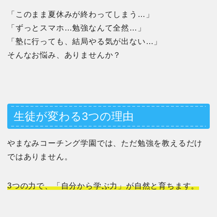
「このまま夏休みが終わってしまう…」
「ずっとスマホ…勉強なんて全然…」
「塾に行っても、結局やる気が出ない…」
そんなお悩み、ありませんか？
生徒が変わる3つの理由
やまなみコーチング学園では、ただ勉強を教えるだけ
ではありません。
3つの力で、「自分から学ぶ力」が自然と育ちます。