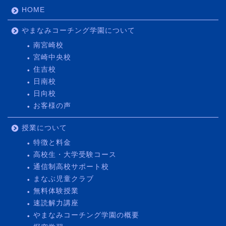
HOME
やまなみコーチング学園について
南宮崎校
宮崎中央校
住吉校
日南校
日向校
お客様の声
授業について
特徴と料金
高校生・大学受験コース
通信制高校サポート校
まなぶ児童クラブ
無料体験授業
速読解力講座
やまなみコーチング学園の概要