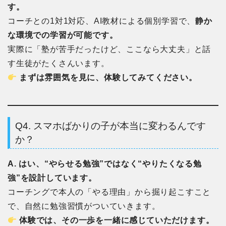
す。
コーチとの1対1対応、AI教材による個別学習で、
静か
な環境での学習が可能です。
実際に「塾が苦手だったけど、ここなら大丈夫」と話
す生徒がたくさんいます。
まずは雰囲気を見に、体験してみてください。
Q4. スマホばかりの子が本当に変わるんです
か？
A. はい、“やらせる勉強”ではなく“やりたくなる勉
強”を設計しています。
コーチングで本人の「やる理由」から掘り起こすこと
で、自然に勉強習慣がついていきます。
体験では、その一歩を一緒に感じていただけます。