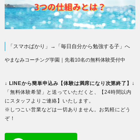
「スマホばかり」→「毎日自分から勉強する子」へ
やまなみコーチング学園｜先着10名の無料体験受付中
↓ LINEから簡単申込み【体験は満席になり次第終了】
↓
「無料体験希望」と送っていただくと、【24時間以内
にスタッフよりご連絡】いたします。
※しつこい営業などは一切ありません。お気軽にどう
ぞ！