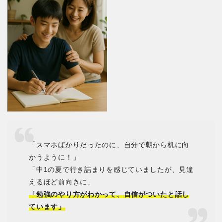
「スマホばかりだったのに、自分で朝から机に向
かうように！」
「中1の夏で行き詰まりを感じていましたが、見違
えるほど前向きに」
「勉強のやり方がわかって、自信がついたと話し
ています」