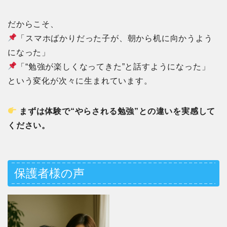
だからこそ、
「スマホばかりだった子が、朝から机に向かうよう
になった」
「“勉強が楽しくなってきた”と話すようになった」
という変化が次々に生まれています。
まずは体験で“やらされる勉強”との違いを実感して
ください。
保護者様の声