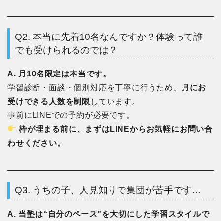
Q2. 本当に先着10名なんですか？体験って誰
でも受けられるのでは？
A. 月10名限定は本当です。
学習診断・面談・個別対応を丁寧に行うため、
月にお
受けできる人数を制限
しています。
事前にLINEでの予約が必要です。
枠が埋まる前に、まずはLINEからお気軽にお問い合
わせください。
Q3. うちの子、人見知りで集団が苦手です…
A. 当塾は“自分のペース”を大切にした学習スタイルで