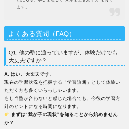
ます。
よくある質問（FAQ）
Q1. 他の塾に通っていますが、体験だけでも
大丈夫ですか？
A. はい、大丈夫です。
現在の学習状況を把握する「学習診断」として体験い
ただく方も多くいらっしゃいます。
もし当塾が合わないと感じた場合でも、今後の学習方
針のヒントになる時間になります。
まずは“我が子の現状”を知ることから始めません
か？