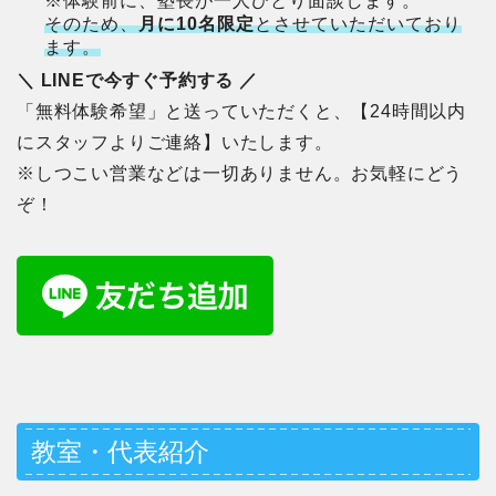
※体験前に、塾長が一人ひとり面談します。
そのため、
月に10名限定
とさせていただいており
ます。
＼ LINEで今すぐ予約する ／
「無料体験希望」と送っていただくと、【24時間以内
にスタッフよりご連絡】いたします。
※しつこい営業などは一切ありません。お気軽にどう
ぞ！
教室・代表紹介