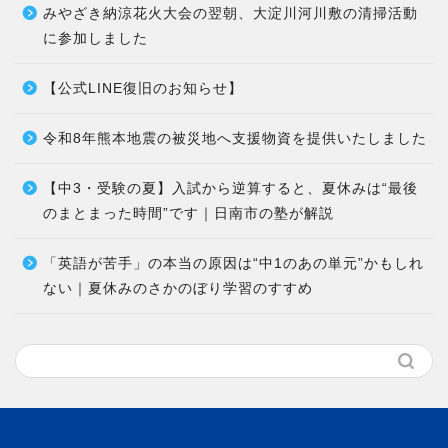
みやざき納涼花火大会の翌朝、大淀川河川敷の清掃活動
に参加しました
【公式LINE復旧のお知らせ】
令和8年熊本地震の被災地へ支援物資を提供いたしました
【中3・受験の夏】入試から逆算すると、夏休みは“最後
のまとまった時間”です｜日南市の塾が解説
「英語が苦手」の本当の原因は“中1のあの単元”かもしれ
ない｜夏休みのさかのぼり学習のすすめ