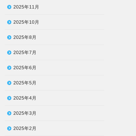
2025年11月
2025年10月
2025年8月
2025年7月
2025年6月
2025年5月
2025年4月
2025年3月
2025年2月