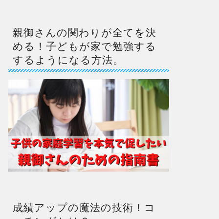
親御さんの関わりが全てを決
める！子どもが家で勉強する
するようになる方法。
成績アップの魔法の技術！コ