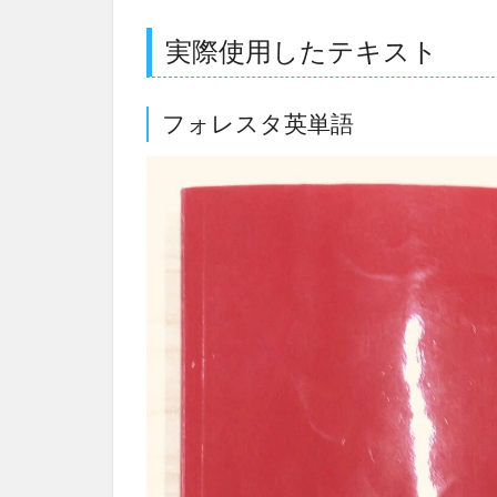
実際使用したテキスト
フォレスタ英単語