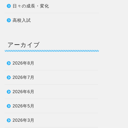
日々の成長・変化
高校入試
アーカイブ
2026年8月
2026年7月
2026年6月
2026年5月
2026年3月