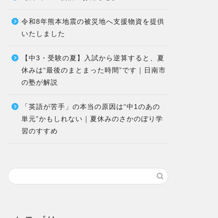
令和8年熊本地震の被災地へ支援物資を提供
いたしました
【中3・受験の夏】入試から逆算すると、夏
休みは“最後のまとまった時間”です｜日南市
の塾が解説
「英語が苦手」の本当の原因は“中1のあの
単元”かもしれない｜夏休みのさかのぼり学
習のすすめ