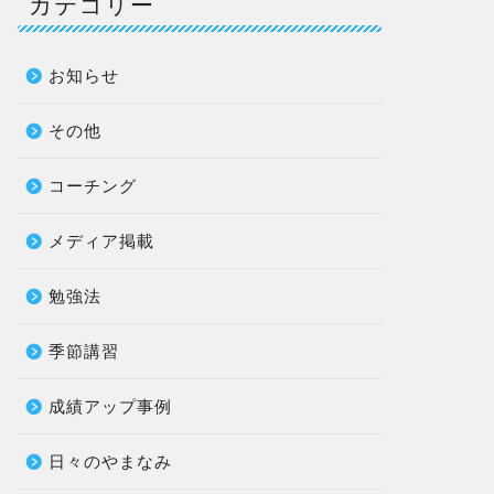
カテゴリー
お知らせ
その他
コーチング
メディア掲載
勉強法
季節講習
成績アップ事例
日々のやまなみ