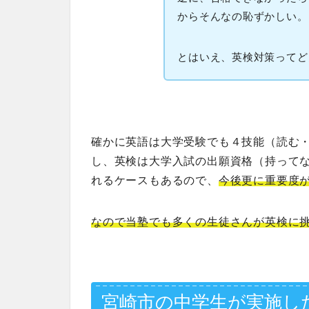
からそんなの恥ずかしい。
とはいえ、英検対策ってど
確かに英語は大学受験でも４技能（読む
し、英検は大学入試の出願資格（持って
れるケースもあるので、
今後更に重要度
なので当塾でも多くの生徒さんが英検に
宮崎市の中学生が実施し