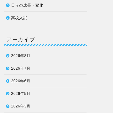
日々の成長・変化
高校入試
アーカイブ
2026年8月
2026年7月
2026年6月
2026年5月
2026年3月