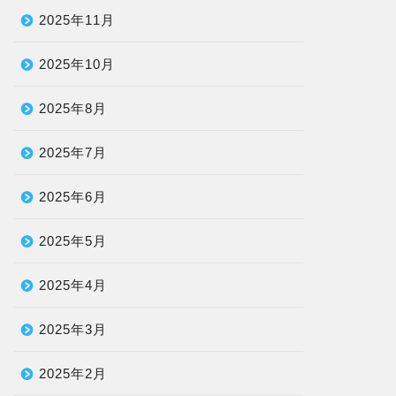
2025年11月
2025年10月
2025年8月
2025年7月
2025年6月
2025年5月
2025年4月
2025年3月
2025年2月