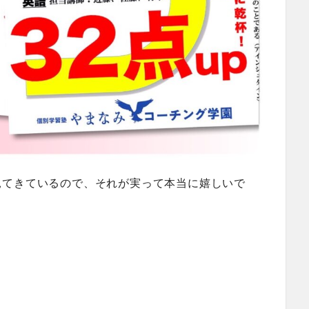
見てきているので、それが実って本当に嬉しいで