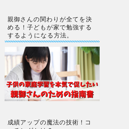
親御さんの関わりが全てを決
める！子どもが家で勉強する
するようになる方法。
成績アップの魔法の技術！コ