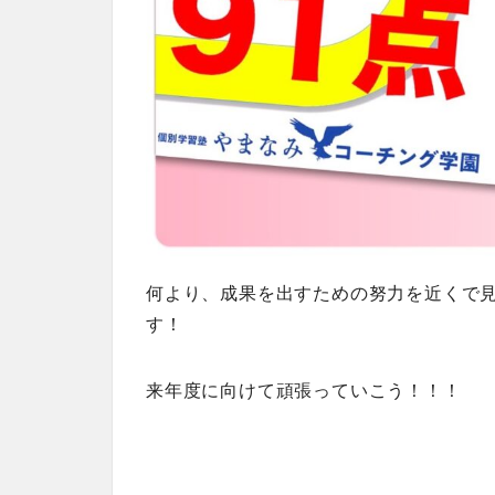
何より、成果を出すための努力を近くで
す！
来年度に向けて頑張っていこう！！！