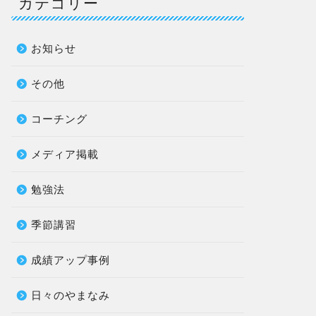
カテゴリー
お知らせ
その他
コーチング
メディア掲載
勉強法
季節講習
成績アップ事例
日々のやまなみ