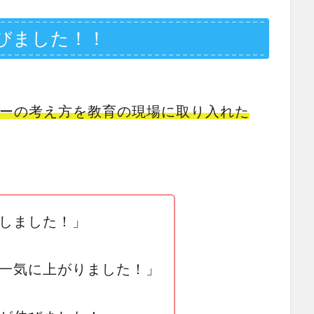
びました！！
ーの考え方を教育の現場に取り入れた
しました！」
一気に上がりました！」