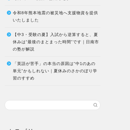
令和8年熊本地震の被災地へ支援物資を提供
いたしました
【中3・受験の夏】入試から逆算すると、夏
休みは“最後のまとまった時間”です｜日南市
の塾が解説
「英語が苦手」の本当の原因は“中1のあの
単元”かもしれない｜夏休みのさかのぼり学
習のすすめ