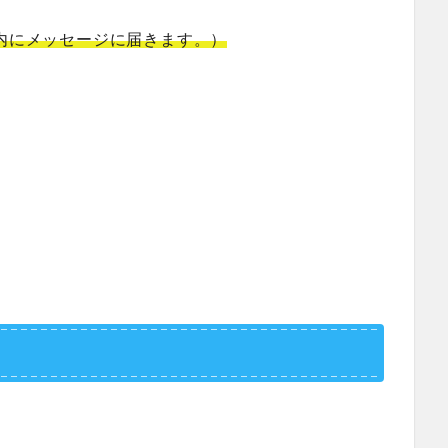
以内にメッセージに届きます。）