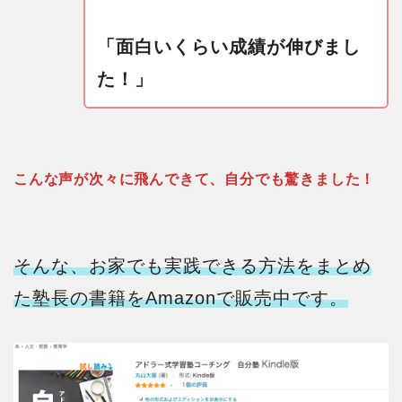
「面白いくらい成績が伸びまし
た！」
こんな声が次々に飛んできて、自分でも驚きました！
そんな、お家でも実践できる方法をまとめ
た塾長の書籍をAmazonで販売中です。