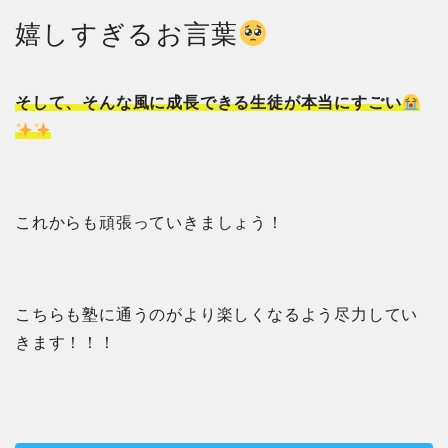
嬉しすぎるお言葉
そして、そんな風に成長できる生徒が本当にすごい
これからも頑張っていきましょう！
こちらも塾に通うのがより楽しくなるよう尽力してい
きます！！！