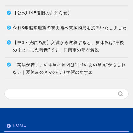
【公式LINE復旧のお知らせ】
令和8年熊本地震の被災地へ支援物資を提供いたしました
【中3・受験の夏】入試から逆算すると、夏休みは“最後
のまとまった時間”です｜日南市の塾が解説
「英語が苦手」の本当の原因は“中1のあの単元”かもしれ
ない｜夏休みのさかのぼり学習のすすめ
HOME