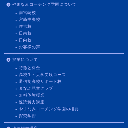
やまなみコーチング学園について
南宮崎校
宮崎中央校
住吉校
日南校
日向校
お客様の声
授業について
特徴と料金
高校生・大学受験コース
通信制高校サポート校
まなぶ児童クラブ
無料体験授業
速読解力講座
やまなみコーチング学園の概要
探究学習