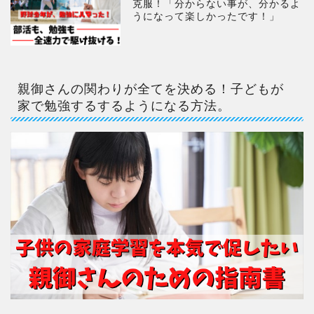
克服！「分からない事が、分かるよ
うになって楽しかったです！」
親御さんの関わりが全てを決める！子どもが
家で勉強するするようになる方法。