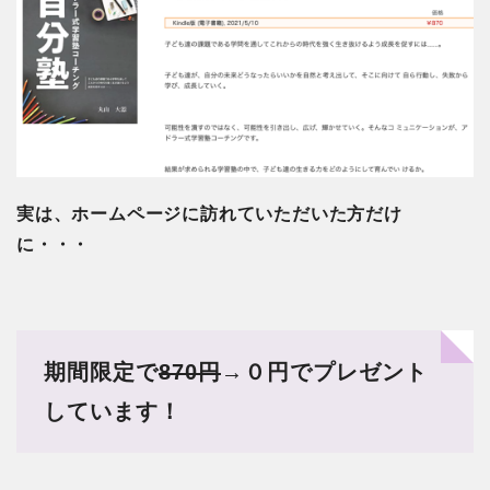
実は、ホームページに訪れていただいた方だけ
に・・・
期間限定で
870円
→０円でプレゼント
しています！