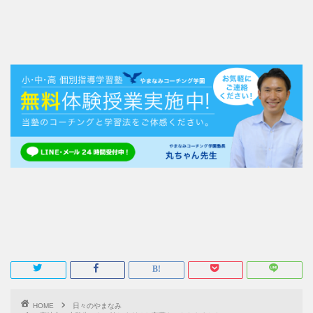
HOME
日々のやまなみ