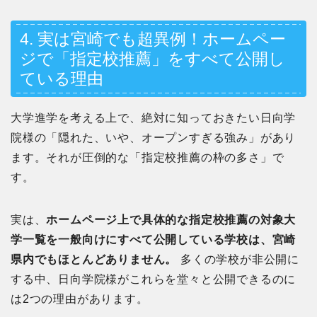
4. 実は宮崎でも超異例！ホームペー
ジで「指定校推薦」をすべて公開し
ている理由
大学進学を考える上で、絶対に知っておきたい日向学
院様の「隠れた、いや、オープンすぎる強み」があり
ます。それが圧倒的な「指定校推薦の枠の多さ」で
す。
実は、
ホームページ上で具体的な指定校推薦の対象大
学一覧を一般向けにすべて公開している学校は、宮崎
県内でもほとんどありません。
多くの学校が非公開に
する中、日向学院様がこれらを堂々と公開できるのに
は2つの理由があります。