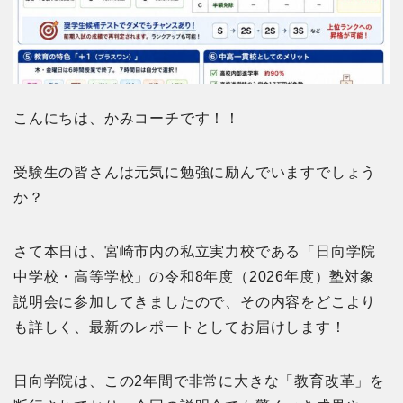
こんにちは、かみコーチです！！
受験生の皆さんは元気に勉強に励んでいますでしょう
か？
さて本日は、宮崎市内の私立実力校である「日向学院
中学校・高等学校」の令和8年度（2026年度）塾対象
説明会に参加してきましたので、その内容をどこより
も詳しく、最新のレポートとしてお届けします！
日向学院は、この2年間で非常に大きな「教育改革」を