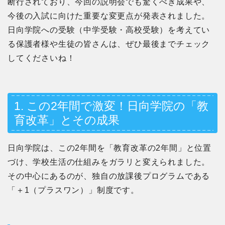
断行されており、今回の説明会でも驚くべき成果や、
今後の入試に向けた重要な変更点が発表されました。
日向学院への受験（中学受験・高校受験）を考えてい
る保護者様や生徒の皆さんは、ぜひ最後までチェック
してくださいね！
1. この2年間で激変！日向学院の「教
育改革」とその成果
日向学院は、この2年間を「教育改革の2年間」と位置
づけ、学校生活の仕組みをガラリと変えられました。
その中心にあるのが、独自の放課後プログラムである
「＋1（プラスワン）」制度です。