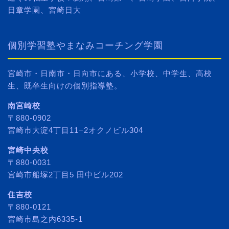
日章学園、宮崎日大
個別学習塾やまなみコーチング学園
宮崎市・日南市・日向市にある、小学校、中学生、高校
生、既卒生向けの個別指導塾。
南宮崎校
〒880-0902
宮崎市大淀4丁目11−2オクノビル304
宮崎中央校
〒880-0031
宮崎市船塚2丁目5 田中ビル202
住吉校
〒880-0121
宮崎市島之内6335-1