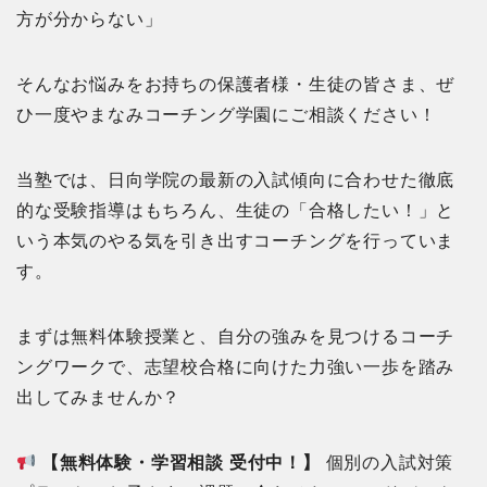
方が分からない」
そんなお悩みをお持ちの保護者様・生徒の皆さま、ぜ
ひ一度やまなみコーチング学園にご相談ください！
当塾では、日向学院の最新の入試傾向に合わせた徹底
的な受験指導はもちろん、生徒の「合格したい！」と
いう本気のやる気を引き出すコーチングを行っていま
す。
まずは無料体験授業と、自分の強みを見つけるコーチ
ングワークで、志望校合格に向けた力強い一歩を踏み
出してみませんか？
【無料体験・学習相談 受付中！】
個別の入試対策