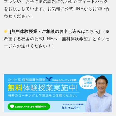
プランや、お子さまの課題に合わせたフィードバック
をお渡ししています。お気軽に公式LINEからお問い合
わせください！
[無料体験授業・ご相談のお申し込みはこちら]
（※
希望する校舎の公式LINEへ「無料体験希望」とメッセ
ージをお送りください！）