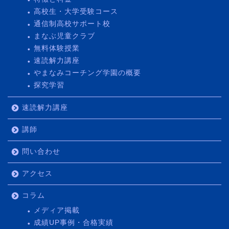
高校生・大学受験コース
通信制高校サポート校
まなぶ児童クラブ
無料体験授業
速読解力講座
やまなみコーチング学園の概要
探究学習
速読解力講座
講師
問い合わせ
アクセス
コラム
メディア掲載
成績UP事例・合格実績