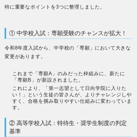
特に重要なポイントを3つに整理しました。
① 中学校入試：専願受験のチャンスが拡大！
令和8年度入試から、中学校の「専願」において大きな
変更があります。
これまで「専願A」のみだった枠組みに、新たに
「専願B」が新設されました。
これにより、「第一志望として日向学院に入りた
い！」という生徒の皆さんが、よりチャレンジしや
すく、合格を掴み取りやすい仕組みに変わっていま
す。
② 高等学校入試：特待生・奨学生制度の判定
基準