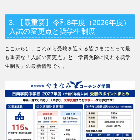
3. 【最重要】令和8年度（2026年度）
入試の変更点と奨学生制度
ここからは、これから受験を迎える皆さまにとって最
も重要な「入試の変更点」
と
「学費免除に関わる奨学
生制度」の最新情報です。