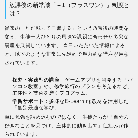
放課後の新常識「＋1（プラスワン）」制度と
は？
従来の「ただ残って自習する」という放課後の時間を
変え、生徒一人ひとりの興味や課題に合わせた多彩な
講座を展開しています。 当日いただいた情報による
と、以下のような非常に先進的で魅力的な講座が用意
されています。
探究・実践型の講座
：ゲームアプリを開発する「パ
ソコン教室」や、修学旅行のプランを考えるなど、
主体性と技術を磨くプログラム。
学習サポート
：多様なE-Learning教材を活用した
「個別最適な学び」。
単に勉強を詰め込むのではなく、生徒たちが「自分の
好きなことを見つけ、主体的に動き出す」仕組みが作
られています。