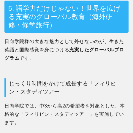
5. 語学力だけじゃない！世界を広げ
る充実のグローバル教育（海外研
修・修学旅行）
日向学院様の大きな魅力として外せないのが、生きた
英語と国際感覚を身につける
充実したグローバルプロ
グラム
です。
じっくり時間をかけて成長する「フィリピ
ン・スタディツアー」
日向学院では、中3から高2の希望者を対象とした、本
格的な「フィリピン・スタディツアー」を実施してい
ます。