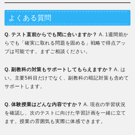
よくある質問
Q. テスト直前からでも間に合いますか？
A. 1週間前か
らでも「確実に取れる問題を固める」戦略で得点アッ
プは可能です。まずご相談ください。
Q. 副教科の対策もサポートしてもらえますか？
A. は
い。主要5科目だけでなく、副教科の暗記対策も含めて
サポートします。
Q. 体験授業はどんな内容ですか？
A. 現在の学習状況
を確認し、次のテストに向けた学習計画を一緒に立て
ます。授業の雰囲気も実際に体感できます。