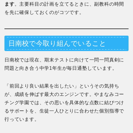
ます
。主要科目の計画を立てるときに、副教科の時間
を先に確保しておくのがコツです。
日南校で今取り組んでいること
日南校では現在、期末テストに向けて一問一問真剣に
問題と向き合う中学1年生が毎日通塾しています。
「前回より良い結果を出したい」というその気持ち
が、成績を伸ばす最大のエンジンです。やまなみコー
チング学園では、その思いを具体的な点数に結びつけ
るサポートを、生徒一人ひとりに合わせた個別指導で
行っています。