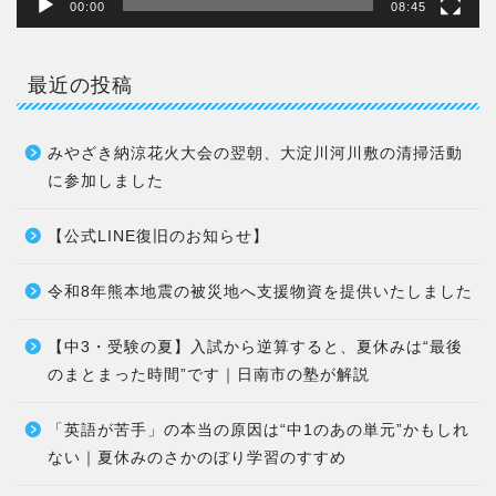
00:00
08:45
最近の投稿
みやざき納涼花火大会の翌朝、大淀川河川敷の清掃活動
に参加しました
【公式LINE復旧のお知らせ】
令和8年熊本地震の被災地へ支援物資を提供いたしました
【中3・受験の夏】入試から逆算すると、夏休みは“最後
のまとまった時間”です｜日南市の塾が解説
「英語が苦手」の本当の原因は“中1のあの単元”かもしれ
ない｜夏休みのさかのぼり学習のすすめ