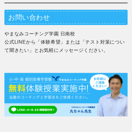
お問い合わせ
やまなみコーチング学園 日南校
公式LINEから「体験希望」または「テスト対策につい
て聞きたい」とお気軽にメッセージください。