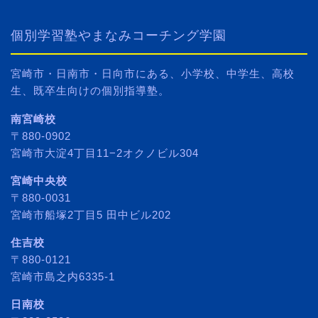
個別学習塾やまなみコーチング学園
宮崎市・日南市・日向市にある、小学校、中学生、高校
生、既卒生向けの個別指導塾。
南宮崎校
〒880-0902
宮崎市大淀4丁目11−2オクノビル304
宮崎中央校
〒880-0031
宮崎市船塚2丁目5 田中ビル202
住吉校
〒880-0121
宮崎市島之内6335-1
日南校