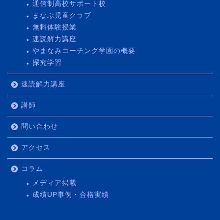
通信制高校サポート校
まなぶ児童クラブ
無料体験授業
速読解力講座
やまなみコーチング学園の概要
探究学習
速読解力講座
講師
問い合わせ
アクセス
コラム
メディア掲載
成績UP事例・合格実績