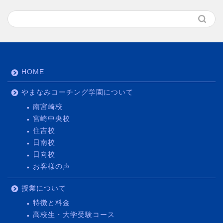
HOME
やまなみコーチング学園について
南宮崎校
宮崎中央校
住吉校
日南校
日向校
お客様の声
授業について
特徴と料金
高校生・大学受験コース