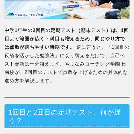
中学1年生の2回目の定期テスト（期末テスト）は、1回
目より範囲が広く・科目も増えるため、同じやり方で
は点数が落ちやすい時期です。
逆に言うと、「1回目の
反省を活かした勉強法」に切り替えるだけで、自己ベ
スト更新は十分狙えます。やまなみコーチング学園 日
南校が、2回目のテストで点数を上げるための具体的な
進め方を解説します。
1回目と2回目の定期テスト、何が違
う？