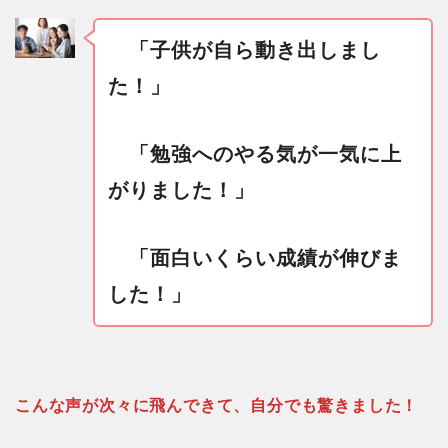
「子供が自ら動き出しまし
た！」
「勉強へのやる気が一気に上
がりました！」
「面白いくらい成績が伸びま
した！」
こんな声が次々に飛んできて、自分でも驚きました！