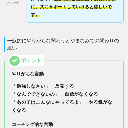
プロコーチ
に、共にサポートしていけると嬉しいで
す。
一般的にやりがちな関わりとやまなみでの関わりの
違い
やりがちな言動
「勉強しなさい」→反発する
「なんでできないの」→自信がなくなる
「あの子はこんなにやってるよ」→やる気がな
くなる
コーチング的な言動