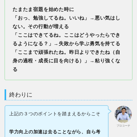
たまたま宿題を始めた時に
「おっ、勉強してるね。いいね」→悪い気はし
ない。その行動が増える
「ここはできてるね。ここはどうやったらでき
るようになる？」→失敗から学ぶ勇気を持てる
「ここまで頑張れたね。昨日よりできたね（自
身の過程・成長に目を向ける）」→粘り強くな
る
終わりに
上記の３つのポイントを踏まえるからこそ
プロコーチ
学力向上の加速は去ることながら、自ら考