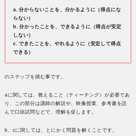
a. 分からないことを、分かるように（得点にな
らない）
b. 分かったことを、できるように（得点が安定
しない）
c. できたことを、やれるように（安定して得点
できる）
のステップを踏む事です。
aに関しては、教えること（ティーチング）が必要であ
り、この部分は講師の解説や、映像授業、参考書を読
んで口頭試問などで、理解を促します。
b、cに関しては、とにかく問題を解くことです。