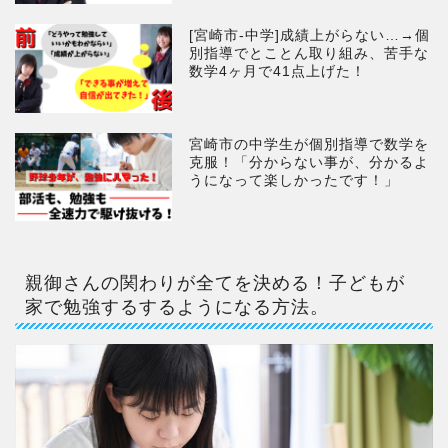
[宮崎市-中学]成績上がらない…→個
別指導でとことん取り組み、苦手な
数学4ヶ月で41点上げた！
宮崎市の中学生が個別指導で数学を
克服！「分からない事が、分かるよ
うになって楽しかったです！」
親御さんの関わりが全てを決める！子どもが
家で勉強するするようになる方法。