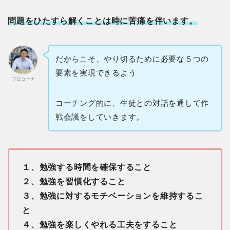
問題をひたすら解くことは時に苦痛を伴います。
だからこそ、やり切るために必要な５つの
要素を実現できるよう
プロコーチ
コーチング的に、生徒との対話を通して作
戦会議をしていきます。
１、勉強する時間を確保すること
２、勉強を習慣化すること
３、勉強に対するモチベーションを維持するこ
と
４、勉強を楽しくやれる工夫をすること