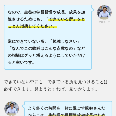
なので、生徒の学習習慣や成長、成果を加
速させるためにも、「
できている所」をと
プロコーチ
ことん指摘してください。
逆にできていない所、「勉強しなさい」
「なんでこの教科はこんな点数なの」など
の指摘はグッと堪えるようにしていただけ
ると幸いです。
できていない中にも、できている所を見つけることは
必ずできます。見ようとすれば、見つかります。
より多くの時間を一緒に過ごす親御さんだ
からこそ、
生徒様の目標達成や成長のため