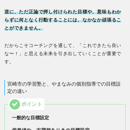
逆に、ただ正論で押し付けられた目標や、意味もわか
らずに何となく行動することには、なかなか頑張るこ
とができません。
だからこそコーチングを通して、「これできたら良い
な〜！」と思える未来を引き出していくことが重要で
す。
宮崎市の学習塾と、やまなみの個別指導での目標設
定の違い
一般的な目標設定