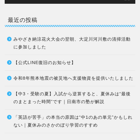
最近の投稿
みやざき納涼花火大会の翌朝、大淀川河川敷の清掃活動
に参加しました
【公式LINE復旧のお知らせ】
令和8年熊本地震の被災地へ支援物資を提供いたしました
【中3・受験の夏】入試から逆算すると、夏休みは“最後
のまとまった時間”です｜日南市の塾が解説
「英語が苦手」の本当の原因は“中1のあの単元”かもしれ
ない｜夏休みのさかのぼり学習のすすめ