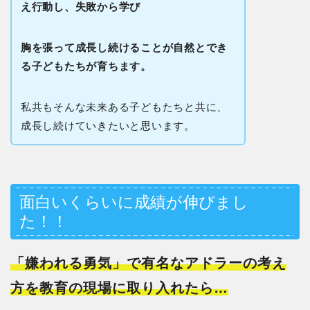
え行動し、失敗から学び
胸を張って成長し続けることが自然とでき
る子どもたちが育ちます。
私共もそんな未来ある子どもたちと共に、
成長し続けていきたいと思います。
面白いくらいに成績が伸びまし
た！！
「嫌われる勇気」で有名なアドラーの考え
方を教育の現場に取り入れたら…