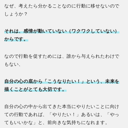
なぜ、考えたら分かることなのに行動に移せないので
しょうか？
それは、感情が動いていない（ワクワクしていない）
からです。
なので行動を促すためには、誰から与えられたわけで
もない、
自分の心の底から「こうなりたい！」という、未来を
描くことがとても大切です。
自分の心の中から出てきた本当にやりたいことに向け
ての行動であれば、「やりたい！」あるいは、「やっ
てもいいかな」と、前向きな気持ちになれます。