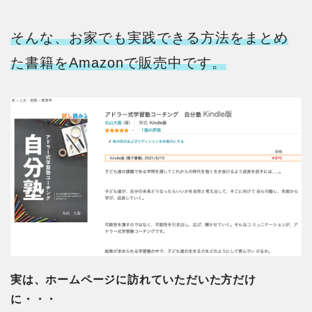
そんな、お家でも実践できる方法をまとめ
た書籍をAmazonで販売中です。
実は、ホームページに訪れていただいた方だけ
に・・・