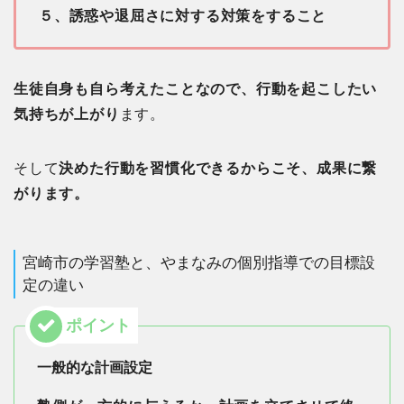
５、誘惑や退屈さに対する対策をすること
生徒自身も自ら考えたことなので、行動を起こしたい
気持ちが上がり
ます。
そして
決めた行動を習慣化できるからこそ、成果に繋
がります。
宮崎市の学習塾と、やまなみの個別指導での目標設
定の違い
一般的な計画設定