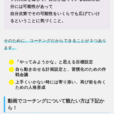
分には可能性があって
自分次第でその可能性をいくらでも広げていけ
るということに気づくこと。
そのために、コーチングだからできることが３つあり
ます。
「やってみようかな」と思える目標設定
自ら動き出せる計画設定と、習慣化のための作
戦会議
上手くいかない時には寄り添い、再び前を向く
ための人格形成
動画でコーチングについて観たい方は下記か
ら！