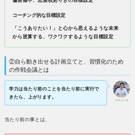
偏差値や、志望校ありきの目標設定
コーチング的な目標設定
「こうありたい！」と心から思えるような未来
から逆算する、ワクワクするような目標設定
②自ら動き出せる計画立てと、習慣化のため
の作戦会議とは
学力は当たり前のことを当たり前に実行で
きたら、上がります。
プロコーチ
当たり前の事とは、