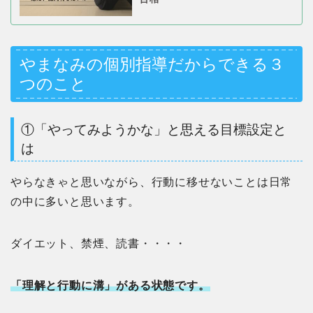
やまなみの個別指導だからできる３
つのこと
①「やってみようかな」と思える目標設定と
は
やらなきゃと思いながら、行動に移せないことは日常
の中に多いと思います。
ダイエット、禁煙、読書・・・・
「理解と行動に溝」がある状態です。