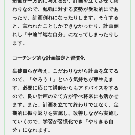
塾側が一方的に与えるか、計画を立てさせて終
わりなので、勉強に対する姿勢が受動的にであ
ったり、計画倒れになったりします。そうする
と、言われたことしかできなかったり、計画倒
れし「中途半端な自分」になってしまったりし
ます。
コーチング的な計画設定と習慣化
生徒自らが考え、こだわりながら計画を立てる
ので、「やろう！」という気持ちが芽生えま
す。必要に応じて講師からもアドバイスをする
ので、良い計画の立て方が学べ将来にも活かせ
ます。また、計画を立てて終わりではなく、定
期的に振り返りを実施し、改善しながら実施し
ていくので、学習が習慣化でき「やりきる自
分」になれます。